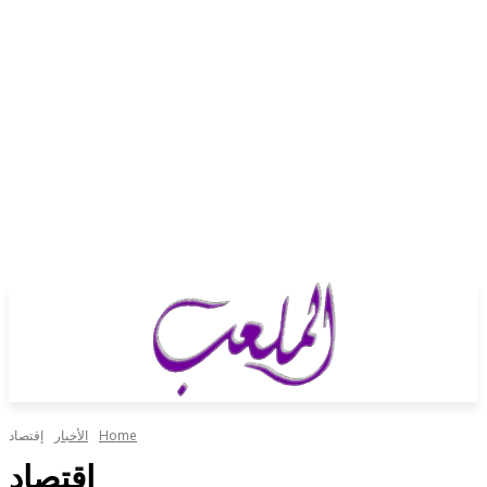
Home
الأخبار
إقتصاد
إقتصاد