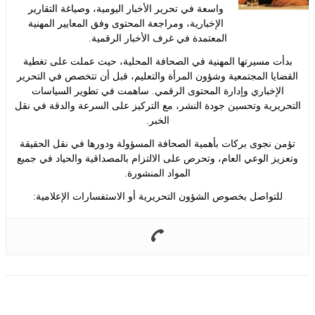
واسعة في تحرير الأخبار اليومية، وصياغة التقارير
الإخبارية، ومراجعة المحتوى وفق المعايير المهنية
المعتمدة في غرف الأخبار الرقمية.
 مسيرتها المهنية في الصحافة المحلية، حيث عملت على تغطية
يا المجتمعية وشؤون المرأة والتعليم، قبل أن تتخصص في التحرير
إخباري وإدارة المحتوى الرقمي. ساهمت في تطوير السياسات
يرية وتحسين جودة النشر، مع التركيز على السرعة والدقة في نقل
الخبر.
 نجوى بركات بأهمية الصحافة المسؤولة ودورها في نقل الحقيقة
ز الوعي العام، وتحرص على الالتزام بالمصداقية والحياد في جميع
المواد المنشورة.
لتواصل بخصوص الشؤون التحريرية أو الاستفسارات الإعلامية: