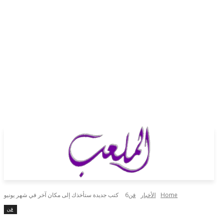
Home
الأخبار
فن
6 كتب جديدة ستأخذك إلى مكان آخر في شهر يونيو
فن