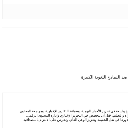
 النماذج اللغوية الكبيرة
سعة في تحرير الأخبار اليومية، وصياغة التقارير الإخبارية، ومراجعة المحتوى
ة والتعليم، قبل أن تتخصص في التحرير الإخباري وإدارة المحتوى الرقمي.
ها في نقل الحقيقة وتعزيز الوعي العام، وتحرص على الالتزام بالمصداقية