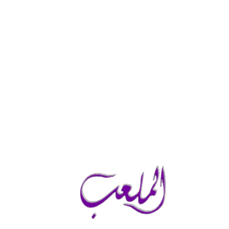
الأحد, أغسطس 9, 2026