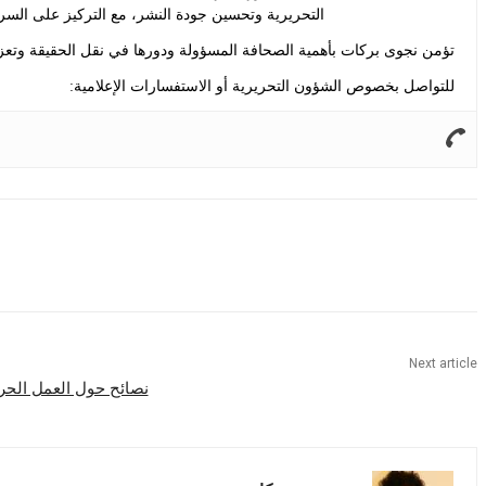
التحريرية وتحسين جودة النشر، مع التركيز على السر
تؤمن نجوى بركات بأهمية الصحافة المسؤولة ودورها في نقل الحقيقة وتعزيز
للتواصل بخصوص الشؤون التحريرية أو الاستفسارات الإعلامية:
Share
Next article
نصائح حول العمل الح