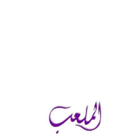
الجمعة, أغسطس 7, 2026