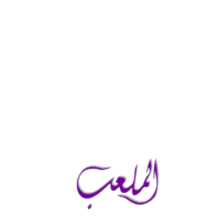
السبت, أغسطس 8, 2026