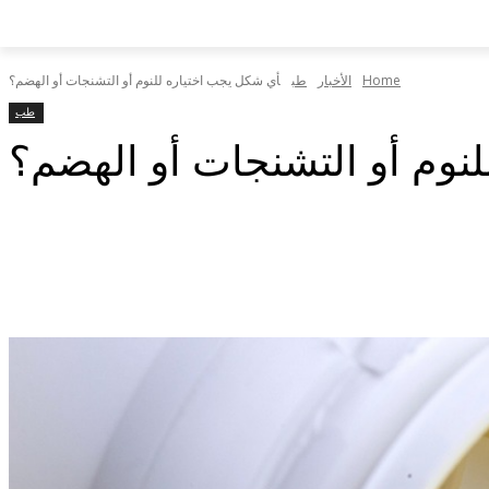
Home
الأخبار
طب
أي شكل يجب اختياره للنوم أو التشنجات أو الهضم؟
طب
نوم أو التشنجات أو الهضم؟