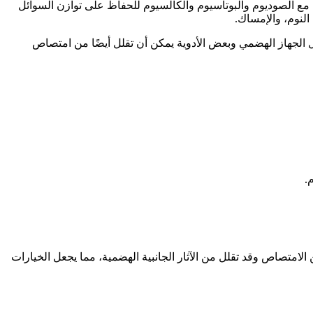
نب مع الصوديوم والبوتاسيوم والكالسيوم للحفاظ على توازن السوائل
لنوم، والإمساك.
ل الجهاز الهضمي وبعض الأدوية يمكن أن تقلل أيضًا من امتصاص
.
 الامتصاص وقد تقلل من الآثار الجانبية الهضمية، مما يجعل الخيارات