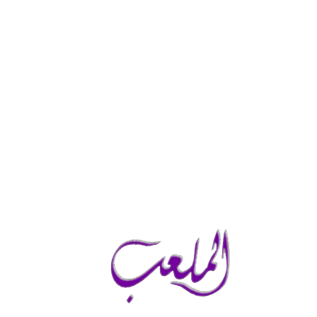
الجمعة, أغسطس 7, 2026