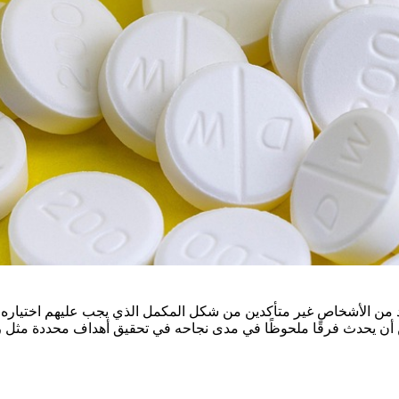
يد من الأشخاص غير متأكدين من شكل المكمل الذي يجب عليهم اختياره 
يمكن أن يحدث فرقًا ملحوظًا في مدى نجاحه في تحقيق أهداف محددة مثل