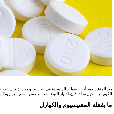
يعد المغنيسيوم أحد الشوارد الرئيسية في الجسم، ومع ذلك فإن العد
الكيميائية الحيوية، لذا فإن اختيار النوع المناسب من المغنيسيوم 
ما يفعله المغنيسيوم والكهارل