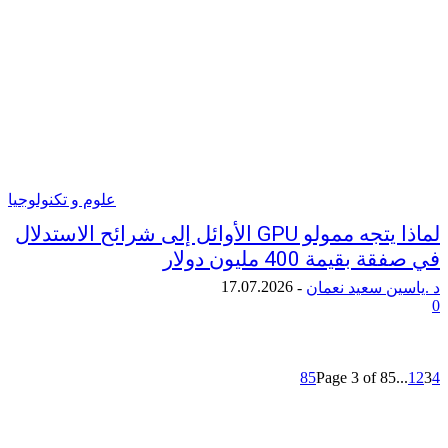
علوم و تكنولوجيا
لماذا يتجه ممولو GPU الأوائل إلى شرائح الاستدلال
يمة 400 مليون دولار
17.07.2026
ن سعيد نعمان
-
85
Page 3 of 85