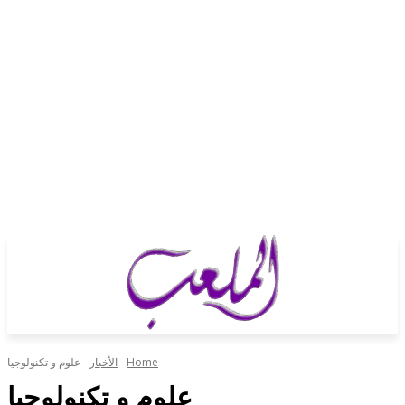
Home
الأخبار
علوم و تكنولوجيا
علوم و تكنولوجيا