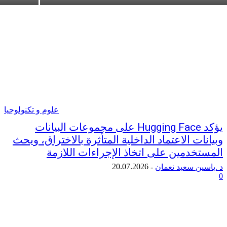
علوم و تكنولوجيا
يؤكد Hugging Face على مجموعات البيانات
ت الاعتماد الداخلية المتأثرة بالاختراق، ويحث
خدمين على اتخاذ الإجراءات اللازمة
20.07.2026
ن سعيد نعمان
-