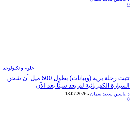
علوم و تكنولوجيا
تثبت رحلة برية (وبيانات) بطول 600 ميل أن شحن
ة الكهربائية لم يعد سيئًا بعد الآن
18.07.2026
ن سعيد نعمان
-