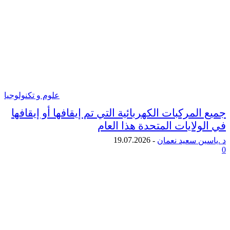
علوم و تكنولوجيا
لمركبات الكهربائية التي تم إيقافها أو إيقافها
لايات المتحدة هذا العام
19.07.2026
ن سعيد نعمان
-