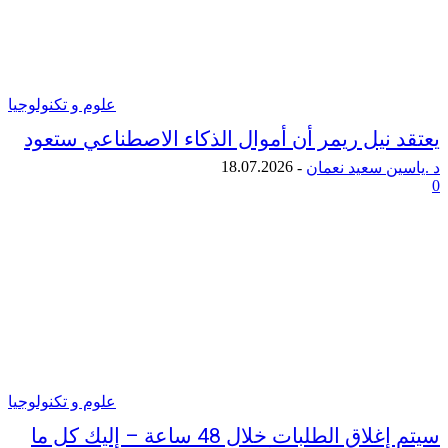
علوم و تكنولوجيا
 نيل ريمر أن أموال الذكاء الاصطناعي ستعود
18.07.2026
ن سعيد نعمان
-
علوم و تكنولوجيا
سيتم إغلاق الطلبات خلال 48 ساعة – إليك كل ما