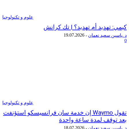
علوم و تكنولوجيا
 تهديد أم تهديد؟ | تك كرانش
19.07.2026
ن سعيد نعمان
-
علوم و تكنولوجيا
تقول Waymo إن خدمة سان فرانسيسكو استؤنفت
وقف لمدة ساعة واحدة
18.07.2026
ن سعيد نعمان
-