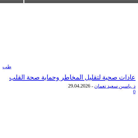
طب
 صحية لتقليل المخاطر وحماية صحة القلب
29.04.2026
ن سعيد نعمان
-