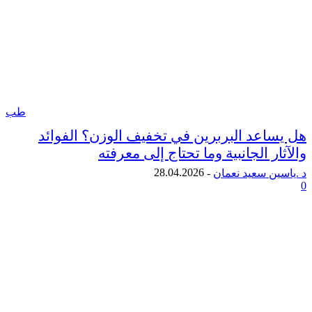
طب
اعد البربرين في تخفيف الوزن؟ الفوائد
ر الجانبية وما تحتاج إلى معرفته
28.04.2026
ن سعيد نعمان
-