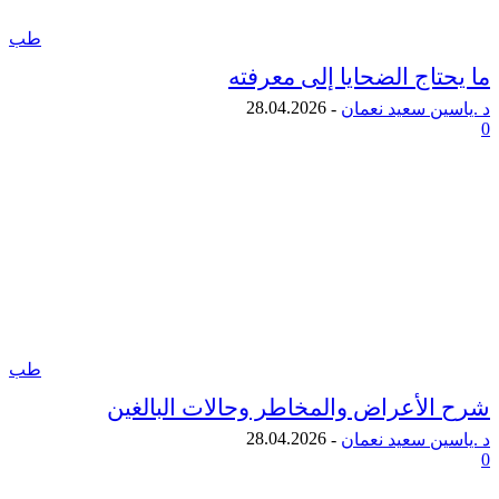
طب
اج الضحايا إلى معرفته
28.04.2026
ن سعيد نعمان
-
طب
لأعراض والمخاطر وحالات البالغين
28.04.2026
ن سعيد نعمان
-