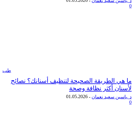
01.05.2026
ن سعيد نعمان
-
طب
 الطريقة الصحيحة لتنظيف أسنانك؟ نصائح
ن أكثر نظافة وصحة
01.05.2026
ن سعيد نعمان
-