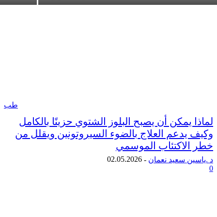
طب
يمكن أن يصبح البلوز الشتوي حزينًا بالكامل
يدعم العلاج بالضوء السيروتونين ويقلل من
لاكتئاب الموسمي
02.05.2026
ن سعيد نعمان
-