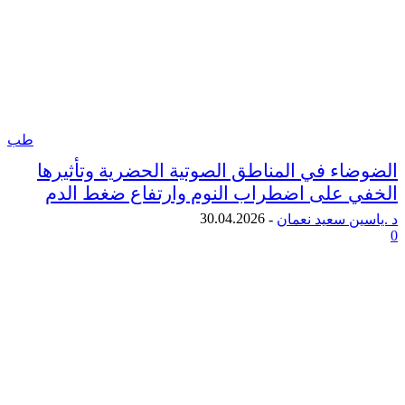
طب
اء في المناطق الصوتية الحضرية وتأثيرها
 على اضطراب النوم وارتفاع ضغط الدم
30.04.2026
ن سعيد نعمان
-