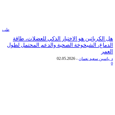
طب
كرياتين هو الاختيار الذكي للعضلات، طاقة
غ، الشيخوخة الصحية والدعم المحتمل لطول
02.05.2026
ن سعيد نعمان
-