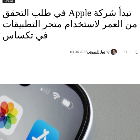
تبدأ شركة Apple في طلب التحقق
لعمر لاستخدام متجر التطبيقات
في تكساس
By
نبيل الصوفي
03.06.2026