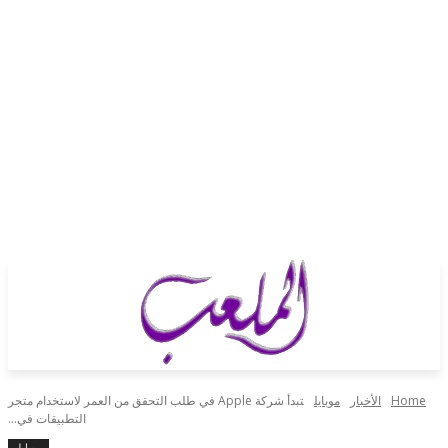
الأخبار
موبايل
تبدأ شركة Apple في طلب التحقق من العمر لاستخدام متجر
التطبيقات في...
موبايل