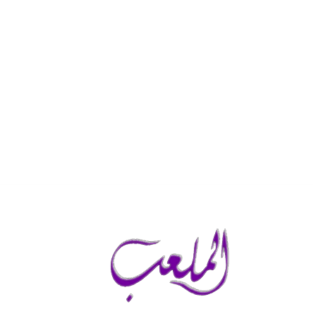
الأحد, أغسطس 9, 2026