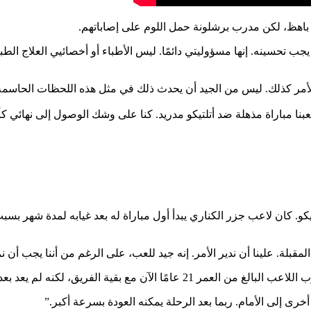
 باهظ، لكن مدرب برشلونة حمل اللوم على إصاباتهم.
 يجب تحسينه. إنها مسؤوليتي دائمًا. ليس الأطباء أو أخصائيي العلاج ا
الأمر كذلك. ليس من الجيد أن يحدث ذلك في مثل هذه اللحظات الحاسمة، 
قبلة. علينا أن ندير الأمر. إنه جيد للعب، على الرغم من أننا يجب أن ن
بقية الفريق، لكنه لم يعد بعد من الإصابة.
 إلى الأمام. ربما بعد الرحلة يمكنه العودة بسرعة أكبر.”