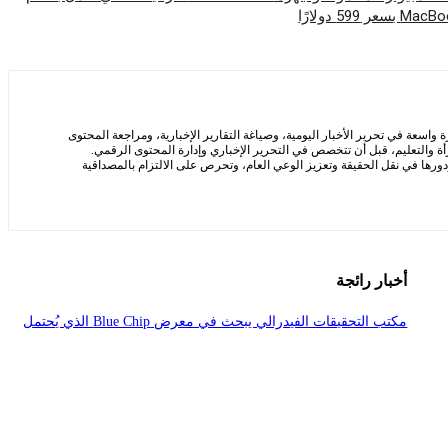
سعة في تحرير الأخبار اليومية، وصياغة التقارير الإخبارية، ومراجعة المحتوى
ة والتعليم، قبل أن تتخصص في التحرير الإخباري وإدارة المحتوى الرقمي.
ها في نقل الحقيقة وتعزيز الوعي العام، وتحرص على الالتزام بالمصداقية
أخبار رائجة
مكتب التحقيقات الفيدرالي يبحث في معرض Blue Chip الذي يُحتمل