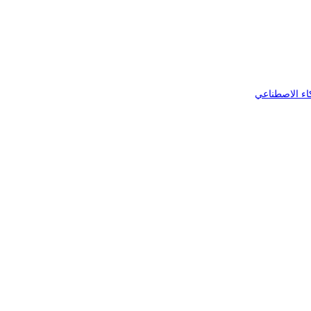
اء الاصطناعي