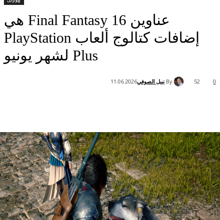
عناوين Final Fantasy 16 هي
إضافات كتالوج ألعاب PlayStation
Plus لشهر يونيو
By
نبيل الصوفي
11.06.2026