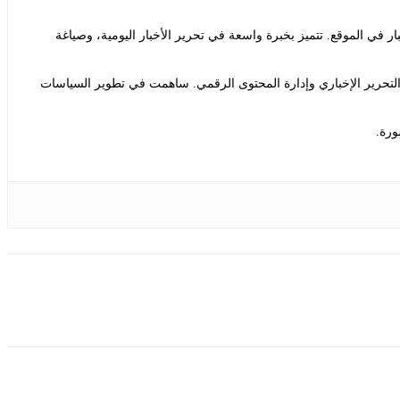
ي الموقع. تتميز بخبرة واسعة في تحرير الأخبار اليومية، وصياغة
التحرير الإخباري وإدارة المحتوى الرقمي. ساهمت في تطوير السياسات
ورة.