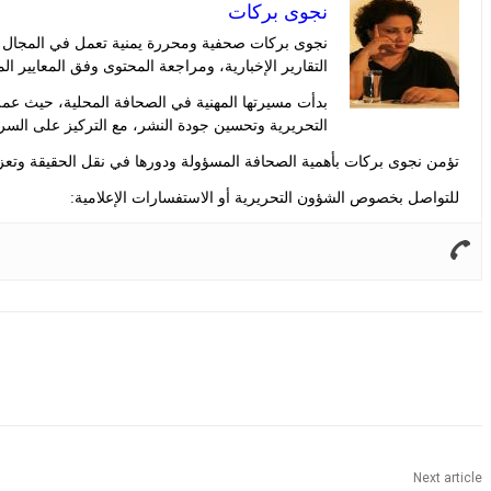
نجوى بركات
نجوى بركات صحفية ومحررة يمنية تعمل في المجال الإ
التقارير الإخبارية، ومراجعة المحتوى وفق المعايير ال
بدأت مسيرتها المهنية في الصحافة المحلية، حيث عم
التحريرية وتحسين جودة النشر، مع التركيز على السر
تؤمن نجوى بركات بأهمية الصحافة المسؤولة ودورها في نقل الحقيقة وتعزيز
للتواصل بخصوص الشؤون التحريرية أو الاستفسارات الإعلامية:
Share
Next article