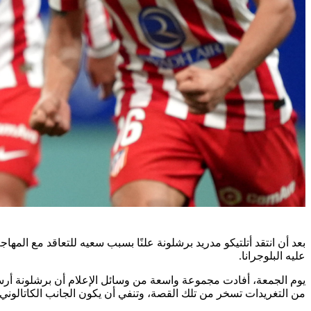
بعد أن انتقد أتلتيكو مدريد برشلونة علنًا بسبب سعيه للتعاقد مع المه
عليه البلوجرانا.
من التغريدات تسخر من تلك القصة، وتنفي أن يكون الجانب الكاتالوني قد قدم 