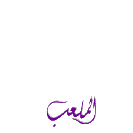
الخميس, أغسطس 6, 2026