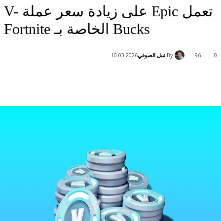
تعمل Epic على زيادة سعر عملة V-
Bucks الخاصة بـ Fortnite
By
نبيل الصوفي
10.03.2026