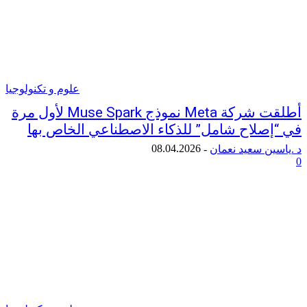
علوم و تكنولوجيا
أطلقت شركة Meta نموذج Muse Spark لأول مرة
صلاح شامل” للذكاء الاصطناعي الخاص بها
08.04.2026
ن سعيد نعمان
-