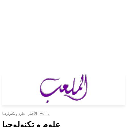
Home
الأخبار
علوم و تكنولوجيا
علوم و تكنولوجيا