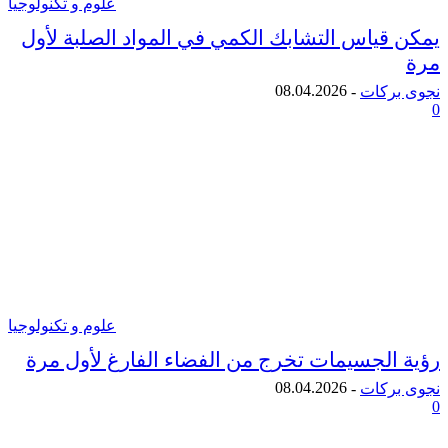
علوم و تكنولوجيا
قياس التشابك الكمي في المواد الصلبة لأول
08.04.2026
ركات
-
علوم و تكنولوجيا
الجسيمات تخرج من الفضاء الفارغ لأول مرة
08.04.2026
ركات
-