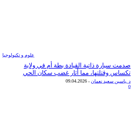
علوم و تكنولوجيا
سيارة ذاتية القيادة بطة أم في ولاية
 وقتلتها، مما أثار غضب سكان الحي
09.04.2026
ن سعيد نعمان
-