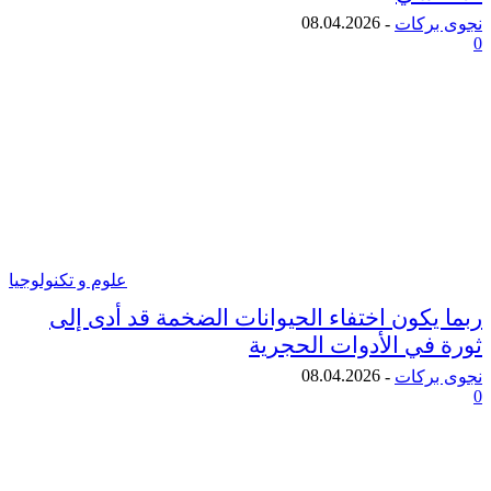
08.04.2026
ركات
-
علوم و تكنولوجيا
يكون اختفاء الحيوانات الضخمة قد أدى إلى
في الأدوات الحجرية
08.04.2026
ركات
-