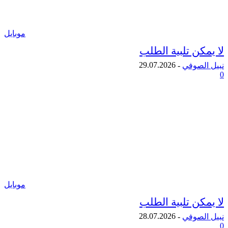
موبايل
ن تلبية الطلب
29.07.2026
لصوفي
-
موبايل
ن تلبية الطلب
28.07.2026
لصوفي
-