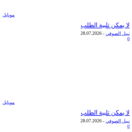
موبايل
ن تلبية الطلب
28.07.2026
لصوفي
-
موبايل
ن تلبية الطلب
28.07.2026
لصوفي
-