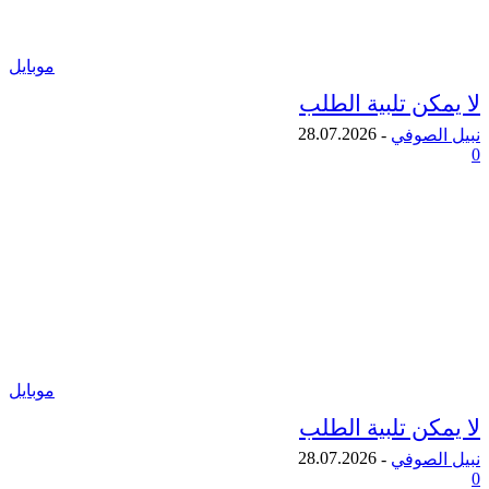
موبايل
ن تلبية الطلب
28.07.2026
لصوفي
-
موبايل
ن تلبية الطلب
28.07.2026
لصوفي
-