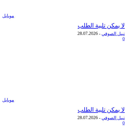
موبايل
ن تلبية الطلب
28.07.2026
لصوفي
-
موبايل
ن تلبية الطلب
28.07.2026
لصوفي
-