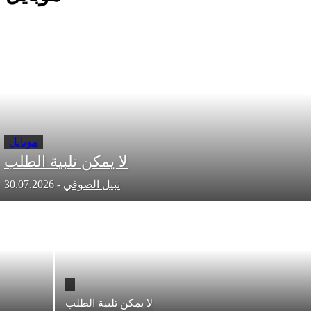
موبايل
لا يمكن تلبية الطلب
نبيل الصوفي
-
30.07.2026
لا يمكن تلبية الطلب