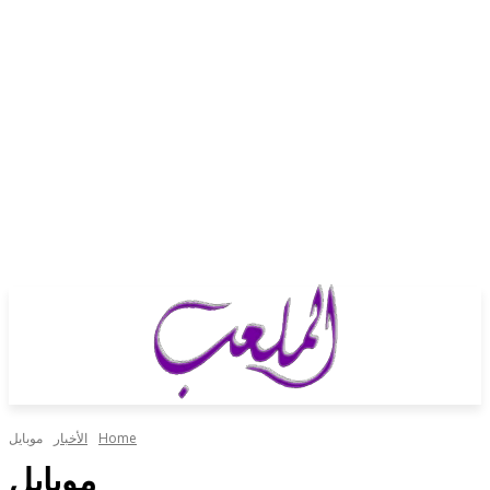
Home
الأخبار
موبايل
موبايل