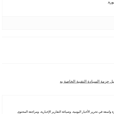
ورة.
ل حزمة السيادة التقنية الخاصة به
سعة في تحرير الأخبار اليومية، وصياغة التقارير الإخبارية، ومراجعة المحتوى