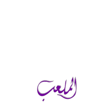
الخميس, أغسطس 6, 2026