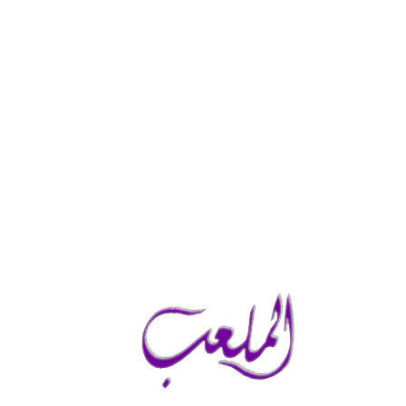
الأحد, أغسطس 9, 2026