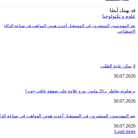
قد يهمك أيضًا
علوم و تكنولوجيا
يعد المهندسون المنتشرون في المستقبل أحدث هوس المواهب في صناعة الذكاء
الاصطناعي
لا يمكن تلبية الطلب
30.07.2026
برشلونة يخاطر بـ 20 مليون يورو علاوة على صفقة خافي جويرا
30.07.2026
يعد المهندسون المنتشرون في المستقبل أحدث هوس المواهب في صناعة الذك
30.07.2026
Load more