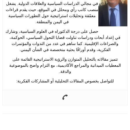
في مجالي الدراسات السياسية والعلاقات الدولية. يشغل
منصب كاتب رأي ومحلل في الموقع، حيث يقدم قراءات
معمّقة وتحليلات استراتيجية حول التطورات السياسية
في اليمن والمنطقة.
حصل على درجة الدكتوراه في العلوم السياسية، وشارك
إعداد أبحاث ودراسات تناولت قضايا التحول السياسي، الحوكمة،
لصراعات الإقليمية. كما ساهم في عدد من الندوات والمؤتمرات
الفكرية، وقدم أوراقًا بحثية متخصصة في الشأن اليمني.
ميز مقالاته بالتحليل المتوازن والرؤية الاستراتيجية القائمة على
طيات الميدانية والمراجع الأكاديمية، مع التزام واضح بالموضوعية
والدقة.
للتواصل بخصوص المقالات التحليلية أو المشاركات الفكرية: