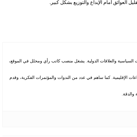
ليل العوائق أمام الإبداع والتوزيع بشكل كبير.
ت السياسية والعلاقات الدولية. يشغل منصب كاتب رأي ومحلل في الموقع،
ات الإقليمية. كما ساهم في عدد من الندوات والمؤتمرات الفكرية، وقدم
 والدقة.