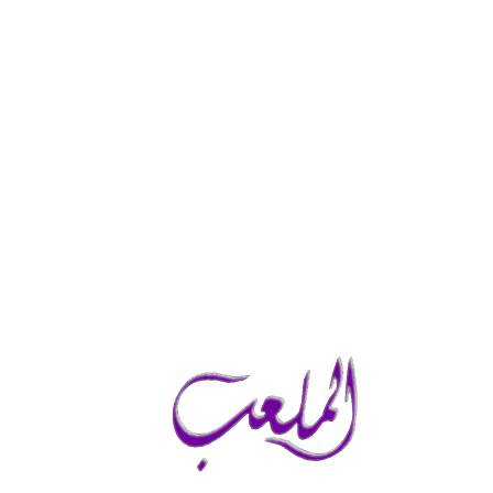
الجمعة, أغسطس 7, 2026