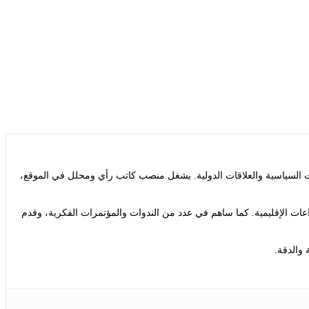
ت السياسية والعلاقات الدولية. يشغل منصب كاتب رأي ومحلل في الموقع،
ات الإقليمية. كما ساهم في عدد من الندوات والمؤتمرات الفكرية، وقدم
 والدقة.