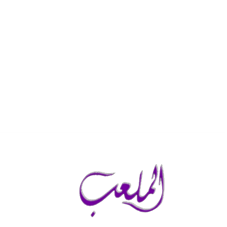
الأحد, أغسطس 9, 2026