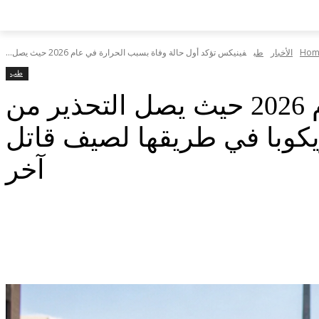
Hom
الأخبار
طب
فينيكس تؤكد أول حالة وفاة بسبب الحرارة في عام 2026 حيث يصل...
طب
فينيكس تؤكد أول حالة وفاة بسبب الحرارة في عام 2026 حيث يصل التحذير من
 مقاطعة ماريكوبا في طريقها لصيف قاتل
آخر