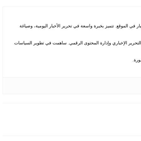
ي الموقع. تتميز بخبرة واسعة في تحرير الأخبار اليومية، وصياغة
التحرير الإخباري وإدارة المحتوى الرقمي. ساهمت في تطوير السياسات
ورة.