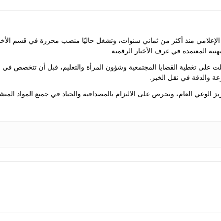
علامي منذ أكثر من ثماني سنوات، وتشغل حاليًا منصب محررة في قسم الأخبار ف
مهنية المعتمدة في غرف الأخبار الرقمية.
لت على تغطية القضايا المجتمعية وشؤون المرأة والتعليم، قبل أن تتخصص في 
عة والدقة في نقل الخبر.
 الوعي العام، وتحرص على الالتزام بالمصداقية والحياد في جميع المواد المنش