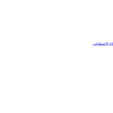
اء الاصطناعي