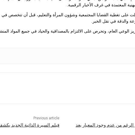
مهنية المعتمدة في غرف الأخبار الرقمية.
لت على تغطية القضايا المجتمعية وشؤون المرأة والتعليم، قبل أن تتخصص في 
عة والدقة في نقل الخبر.
 الوعي العام، وتحرص على الالتزام بالمصداقية والحياد في جميع المواد المنش
Previous article
فيلم السيرة الذاتية الجديد يكش