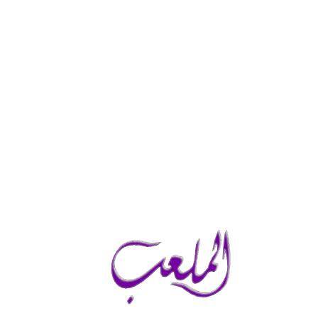
السبت, أغسطس 8, 2026