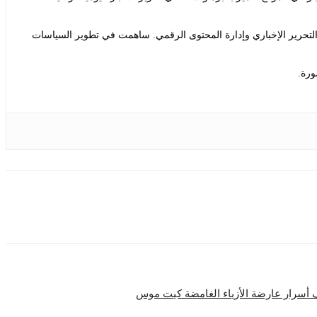
التحرير الإخباري وإدارة المحتوى الرقمي. ساهمت في تطوير السياسات
ورة.
ف أسرار عارضة الأزياء الغامضة كيت موس