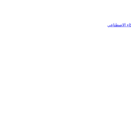
اء الاصطناعي