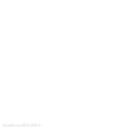
© Al-mlab.com 2013-2026