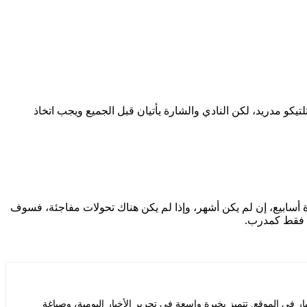
 مدريد، لكن النادي والشارة يأتيان قبل الجميع ويجب اتخاذ
ة أسابيع، إن لم يكن أشهر، وإذا لم يكن هناك تحولات مفاجئة، فسوف
بع فقط كمدرب.
ي الموقع. تتميز بخبرة واسعة في تحرير الأخبار اليومية، وصياغة