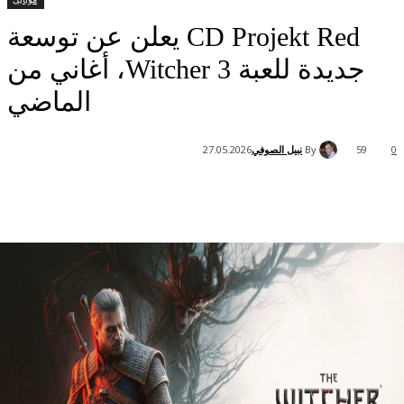
CD Projekt Red يعلن عن توسعة
جديدة للعبة Witcher 3، أغاني من
الماضي
By
نبيل الصوفي
27.05.2026