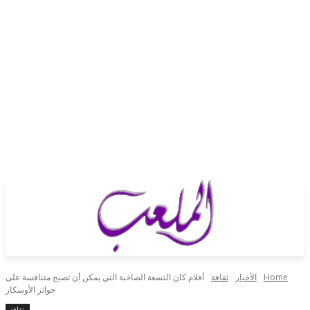
H
الأخبار
ثقافة
أفلام كان التسعة الصاخبة التي يمكن أن تصبح متنافسة على
جوائز الأوسكار
ثقافة