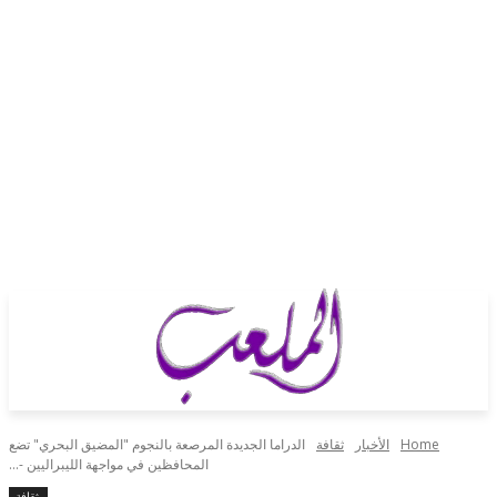
Home
الأخبار
ثقافة
الدراما الجديدة المرصعة بالنجوم "المضيق البحري" تضع
المحافظين في مواجهة الليبراليين -...
ثقافة