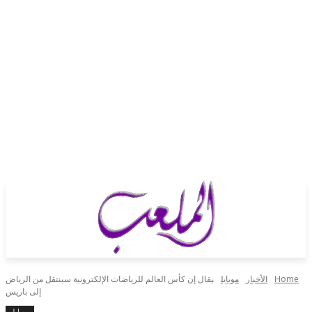
الأخبار
موبايل
يقال إن كأس العالم للرياضات الإلكترونية سينتقل من الرياض
إلى باريس
موبايل