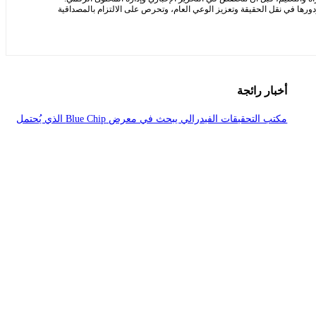
ها في نقل الحقيقة وتعزيز الوعي العام، وتحرص على الالتزام بالمصداقية
أخبار رائجة
مكتب التحقيقات الفيدرالي يبحث في معرض Blue Chip الذي يُحتمل