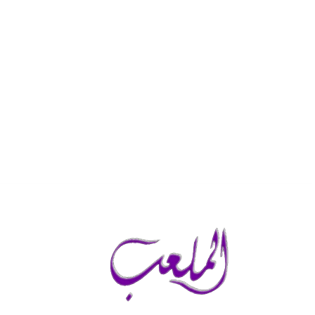
الجمعة, أغسطس 7, 2026