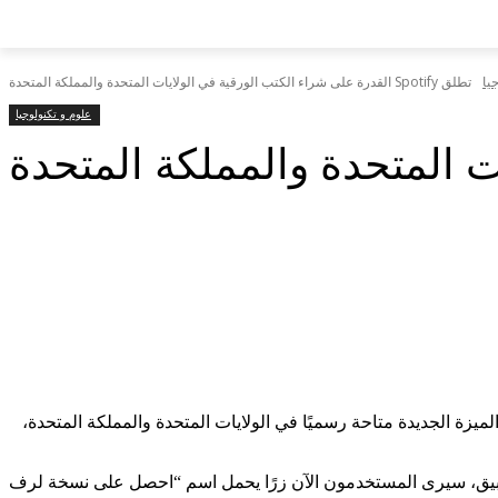
يا
تطلق Spotify القدرة على شراء الكتب الورقية في الولايات المتحدة والمملكة المتحدة
علوم و تكنولوجيا
أصبحت الميزة الجديدة متاحة رسميًا في الولايات المتحدة والمملكة المتحدة،
ية داخل التطبيق، سيرى المستخدمون الآن زرًا يحمل اسم “احصل على نسخة لرف