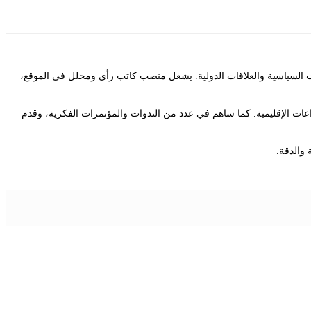
ت السياسية والعلاقات الدولية. يشغل منصب كاتب رأي ومحلل في الموقع،
ات الإقليمية. كما ساهم في عدد من الندوات والمؤتمرات الفكرية، وقدم
 والدقة.