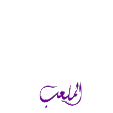
السبت, أغسطس 8, 2026