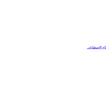
اء الاصطناعي