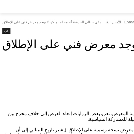
Hom
الأخبار
فن
يدعي بينالي البندقية أنه محايد، ولكن لا يوجد معرض فني على الإطلاق
فن
 يوجد معرض فني على الإطلاق
لسبب عدم إقامة المعرض. تعزو بعض الروايات إلغاء العرض إلى خلاف محرج بين
يلة للمشاركة السياسية.
 المعرض نسخة رسمية على الإطلاق. (يشير تاريخ البينالي إلى أن