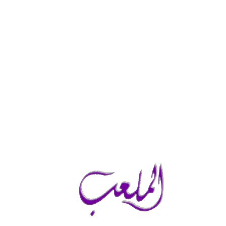
الخميس, أغسطس 6, 2026