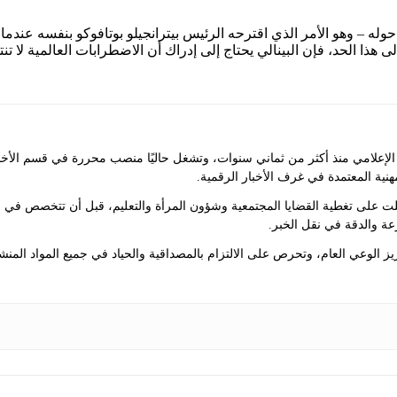
لى هذا الحد، فإن البينالي يحتاج إلى إدراك أن الاضطرابات العالمية لا تنته
علامي منذ أكثر من ثماني سنوات، وتشغل حاليًا منصب محررة في قسم الأخبار ف
مهنية المعتمدة في غرف الأخبار الرقمية.
لت على تغطية القضايا المجتمعية وشؤون المرأة والتعليم، قبل أن تتخصص في 
عة والدقة في نقل الخبر.
 الوعي العام، وتحرص على الالتزام بالمصداقية والحياد في جميع المواد المنش