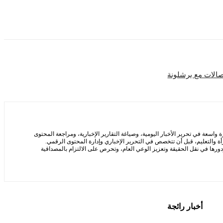
تصالات مع برشلونة
سعة في تحرير الأخبار اليومية، وصياغة التقارير الإخبارية، ومراجعة المحتوى
ة والتعليم، قبل أن تتخصص في التحرير الإخباري وإدارة المحتوى الرقمي.
ها في نقل الحقيقة وتعزيز الوعي العام، وتحرص على الالتزام بالمصداقية
أخبار رائجة