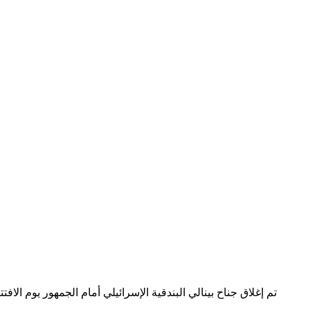
تم إغلاق جناح بينالي البندقية الإسرائيلي أمام الجمهور يوم الافتت