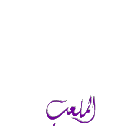
الخميس, أغسطس 6, 2026