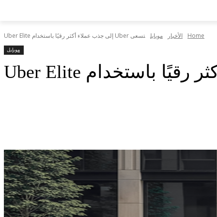
Home
الأخبار
موبايل
تسعى Uber إلى جذب عملاء أكثر رقيًا باستخدام Uber Elite
موبايل