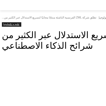
ولوجيا
تطلق شركة ZML الفرنسية الناشئة منتجًا مجانيًا لتسريع الاستدلال عبر الكثير من...
علوم و تكنولوجيا
نيًا لتسريع الاستدلال عبر الكثير من
شرائح الذكاء الاصطناعي