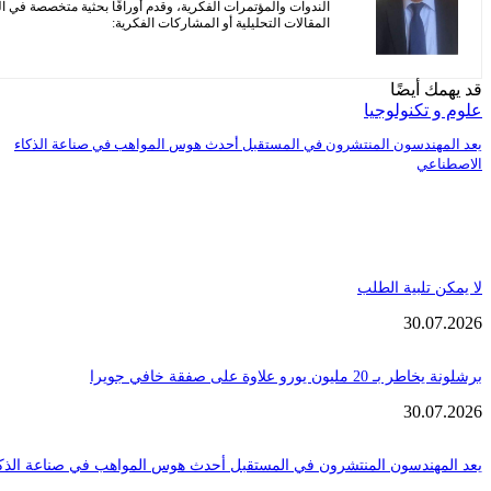
الندوات والمؤتمرات الفكرية، وقدم أوراقًا بحثية متخصصة في الش
المقالات التحليلية أو المشاركات الفكرية:
قد يهمك أيضًا
علوم و تكنولوجيا
يعد المهندسون المنتشرون في المستقبل أحدث هوس المواهب في صناعة الذكاء
الاصطناعي
لا يمكن تلبية الطلب
30.07.2026
برشلونة يخاطر بـ 20 مليون يورو علاوة على صفقة خافي جويرا
30.07.2026
يعد المهندسون المنتشرون في المستقبل أحدث هوس المواهب في صناعة الذك