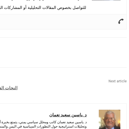
للتواصل بخصوص المقالات التحليلية أو المشاركات الف
Share
Next article
النحات الف
د .ياسين سعيد نعمان
د. ياسين سعيد نعمان كاتب ومحلل سياسي يمني، يتمتع بخبرة أ
وتحليلات استراتيجية حول التطورات السياسية في اليمن والمن