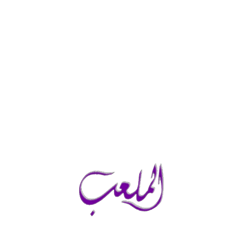
الجمعة, أغسطس 7, 2026