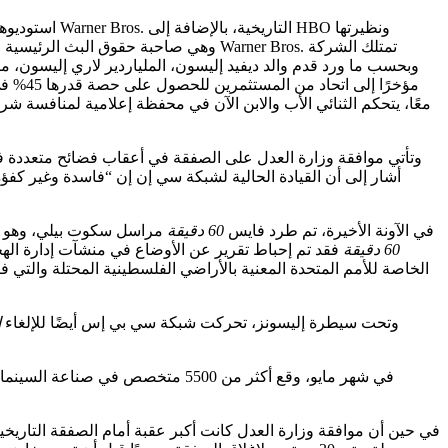
وتأتي موافقة وزارة العدل على الصفقة في أعقاب فضائح متعددة
أشار إلى أن القيادة الحالية لشبكة سي إن إن “فاسدة وغير ك
في الآونة الأخيرة، تم طرد فايس
60 دقيقة
مراسل سكوت بيلي، وهو القر
60 دقيقة
فقد تم إحباط تقرير عن الأوضاع في منشآت إدارة الهجر
الخاصة للأمم المتحدة المعنية بالأراضي الفلسطينية المحتلة والتي
وتحت سيطرة إليسونز، تحركت شبكة سي بي إس أيضًا للإلغاء
ا
في شهر مايو، وقع أكثر من 5500 م
في حين أن موافقة وزارة العدل كانت أكبر عقبة أمام الصفقة التاريخي