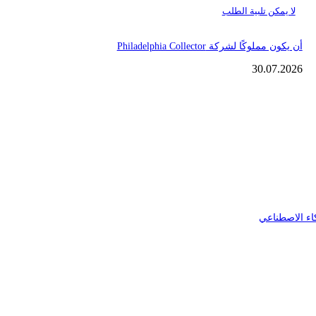
لا يمكن تلبية الطلب
أن يكون مملوكًا لشركة Philadelphia Collector
30.07.2026
اء الاصطناعي