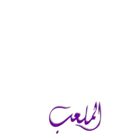
السبت, أغسطس 8, 2026