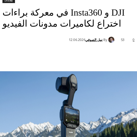
DJI و Insta360 في معركة براءات
اختراع لكاميرات مدونات الفيديو
By
نبيل الصوفي
12.06.2026