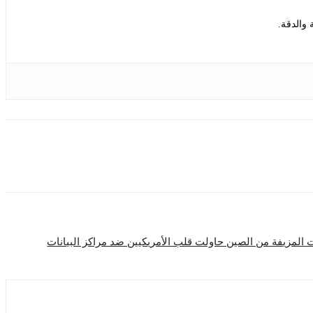
 والدقة.