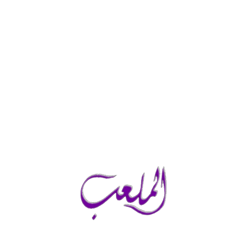
الجمعة, أغسطس 7, 2026