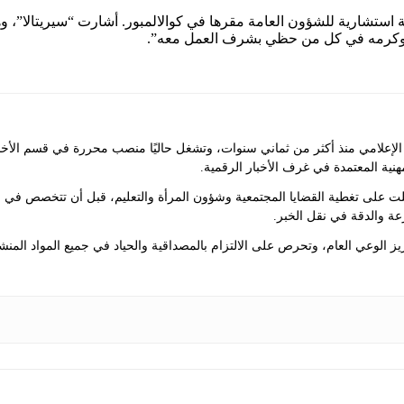
حكمته وكرمه في كل من حظي بشرف العمل معه”.
علامي منذ أكثر من ثماني سنوات، وتشغل حاليًا منصب محررة في قسم الأخبار ف
مهنية المعتمدة في غرف الأخبار الرقمية.
لت على تغطية القضايا المجتمعية وشؤون المرأة والتعليم، قبل أن تتخصص في 
عة والدقة في نقل الخبر.
 الوعي العام، وتحرص على الالتزام بالمصداقية والحياد في جميع المواد المنش