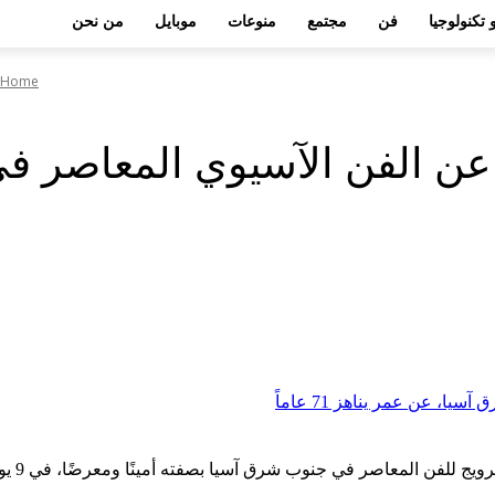
 تكنولوجيا
فن
مجتمع
منوعات
موبايل
من نحن
Home
فع عن الفن الآسيوي المعاصر