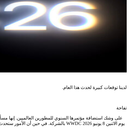
لدينا توقعات كبيرة لحدث هذا العام.
تفاحة