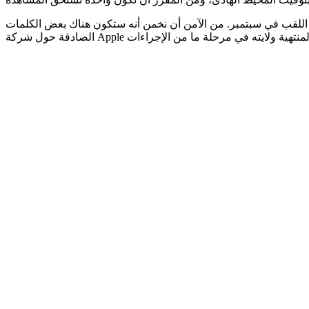
س اللقب في سبتمبر. من الآمن أن نخمن أنه ستكون هناك بعض الكلمات