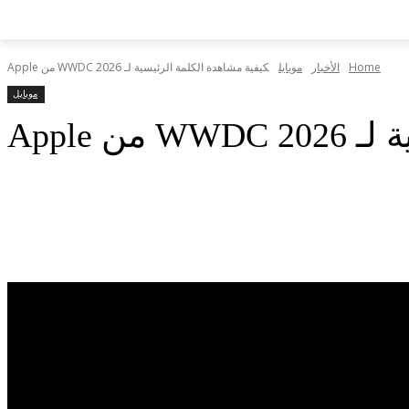
Home
الأخبار
موبايل
كيفية مشاهدة الكلمة الرئيسية لـ WWDC 2026 من Apple
موبايل
 Apple