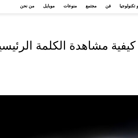
 تكنولوجيا
فن
مجتمع
منوعات
موبايل
من نحن
كيفية مشاهدة الكلمة الرئيسية لـ WWDC 2026 من